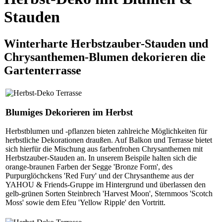
Stauden
Winterharte Herbstzauber-Stauden und
Chrysanthemen-Blumen dekorieren die
Gartenterrasse
Blumiges Dekorieren im Herbst
Herbstblumen und -pflanzen bieten zahlreiche Möglichkeiten für
herbstliche Dekorationen draußen. Auf Balkon und Terrasse bietet
sich hierfür die Mischung aus farbenfrohen Chrysanthemen mit
Herbstzauber-Stauden an. In unserem Beispile halten sich die
orange-braunen Farben der Segge 'Bronze Form', des
Purpurglöchckens 'Red Fury' und der Chrysantheme aus der
YAHOU & Friends-Gruppe im Hintergrund und überlassen den
gelb-grünen Sorten Steinbrech 'Harvest Moon', Sternmoos 'Scotch
Moss' sowie dem Efeu 'Yellow Ripple' den Vortritt.