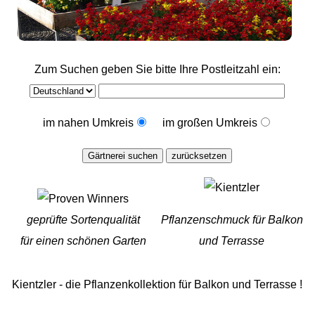
Zum Suchen geben Sie bitte Ihre Postleitzahl ein:
im nahen Umkreis
im großen Umkreis
geprüfte Sortenqualität
Pflanzenschmuck für Balkon
für einen schönen Garten
und Terrasse
Kientzler - die Pflanzenkollektion für Balkon und Terrasse !